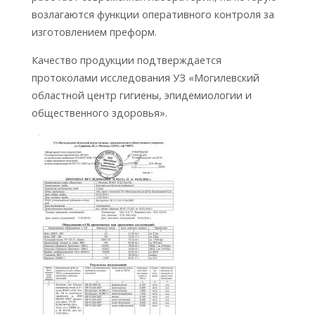
возлагаются функции оперативного контроля за
изготовлением преформ.
Качество продукции подтверждается
протоколами исследования УЗ «Могилевский
областной центр гигиены, эпидемиологии и
общественного здоровья».